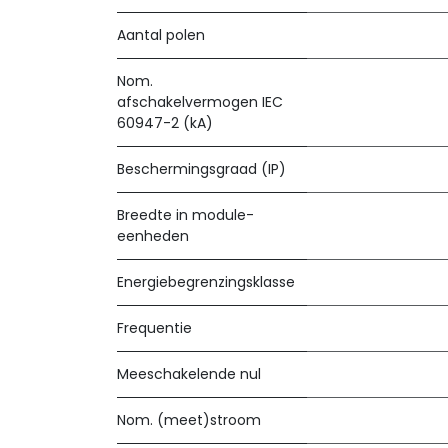
Aantal polen
Nom.
afschakelvermogen IEC
60947-2 (kA)
Beschermingsgraad (IP)
Breedte in module-
eenheden
Energiebegrenzingsklasse
Frequentie
Meeschakelende nul
Nom. (meet)stroom