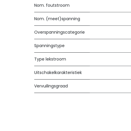
Nom. foutstroom
Nom. (meet)spanning
Overspanningscategorie
Spanningstype
Type lekstroom
Uitschakelkarakteristiek
Vervuilingsgraad