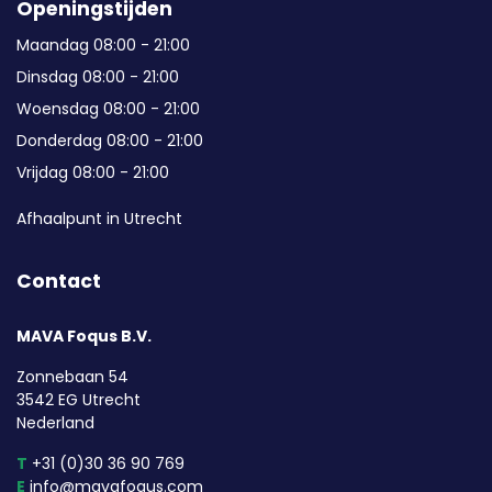
Openingstijden
Maandag 08:00 - 21:00
Dinsdag 08:00 - 21:00
Woensdag 08:00 - 21:00
Donderdag 08:00 - 21:00
Vrijdag 08:00 - 21:00
Afhaalpunt in Utrecht
Contact
MAVA Foqus B.V.
Zonnebaan 54
3542 EG Utrecht
Nederland
T
+31 (0)30 36 90 769
E
info@mavafoqus.com