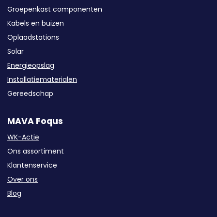
Groepenkast componenten
Kabels en buizen
Oplaadstations
Solar
Energieopslag
Installatiematerialen
Gereedschap
MAVA Foqus
WK-Actie
Ons assortiment
Klantenservice
Over ons
Blog