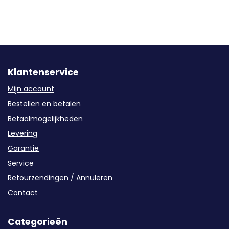
Klantenservice
Mijn account
Bestellen en betalen
Betaalmogelijkheden
Levering
Garantie
Service
Retourzendingen / Annuleren
Contact
Categorieën