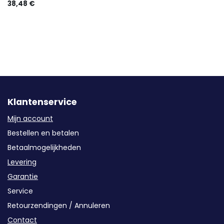
38,48
€
Klantenservice
Mijn account
Bestellen en betalen
Betaalmogelijkheden
Levering
Garantie
Service
Retourzendingen / Annuleren
Contact