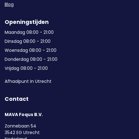
Blog
Openingstijden
Maandag 08:00 - 21:00
Dinsdag 08:00 - 21:00
Woensdag 08:00 - 21:00
Donderdag 08:00 - 21:00
Vrijdag 08:00 - 21:00
Afhaalpunt in Utrecht
Contact
MAVA Foqus B.V.
Zonnebaan 54
3542 EG Utrecht