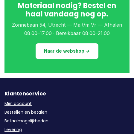
Materiaal nodig? Bestel en
haal vandaag nog op.
Zonnebaan 54, Utrecht — Ma t/m Vr — Afhalen
08:00–17:00 · Bereikbaar 08:00–21:00
Naar de webshop →
Klantenservice
Mijn account
Bestellen en betalen
Betaalmogelijkheden
Levering