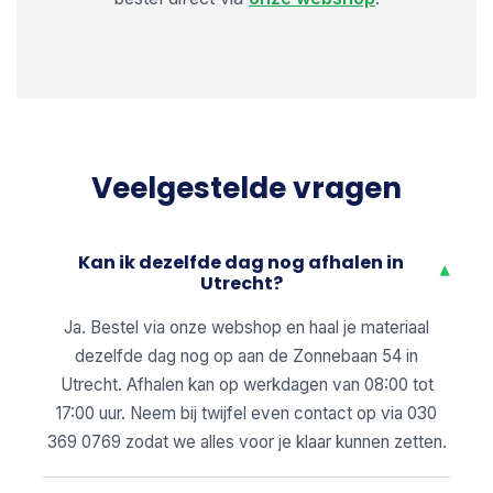
Veelgestelde vragen
Kan ik dezelfde dag nog afhalen in
▾
Utrecht?
Ja. Bestel via onze webshop en haal je materiaal
dezelfde dag nog op aan de Zonnebaan 54 in
Utrecht. Afhalen kan op werkdagen van 08:00 tot
17:00 uur. Neem bij twijfel even contact op via 030
369 0769 zodat we alles voor je klaar kunnen zetten.