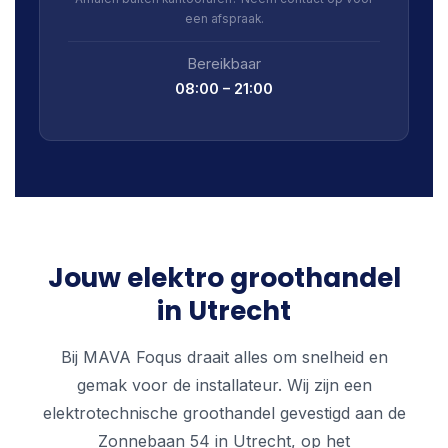
een afspraak.
Bereikbaar
08:00 – 21:00
Jouw elektro groothandel
in Utrecht
Bij MAVA Foqus draait alles om snelheid en
gemak voor de installateur. Wij zijn een
elektrotechnische groothandel gevestigd aan de
Zonnebaan 54 in Utrecht, op het