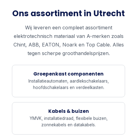
Ons assortiment in Utrecht
Wij leveren een compleet assortiment
elektrotechnisch materiaal van A-merken zoals
Chint, ABB, EATON, Noark en Top Cable. Alles
tegen scherpe groothandelsprijzen.
Groepenkast componenten
Installatieautomaten, aardlekschakelaars,
hoofdschakelaars en verdeelkasten.
Kabels & buizen
YMVK, installatiedraad, flexibele buizen,
zonnekabels en datakabels.