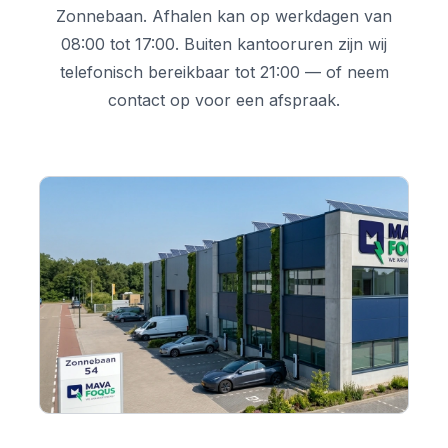
Zonnebaan. Afhalen kan op werkdagen van
08:00 tot 17:00. Buiten kantooruren zijn wij
telefonisch bereikbaar tot 21:00 — of neem
contact op voor een afspraak.