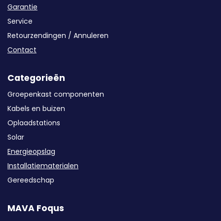
Garantie
Service
Retourzendingen / Annuleren
Contact
Categorieën
Groepenkast componenten
Kabels en buizen
Oplaadstations
Solar
Energieopslag
Installatiematerialen
Gereedschap
MAVA Foqus