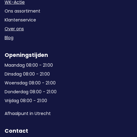
WK-Actie
Ons assortiment
Klantenservice
Over ons
Blog
Openingstijden
Maandag 08:00 - 21:00
Dinsdag 08:00 - 21:00
Woensdag 08:00 - 21:00
Donderdag 08:00 - 21:00
Vrijdag 08:00 - 21:00
Afhaalpunt in Utrecht
Contact