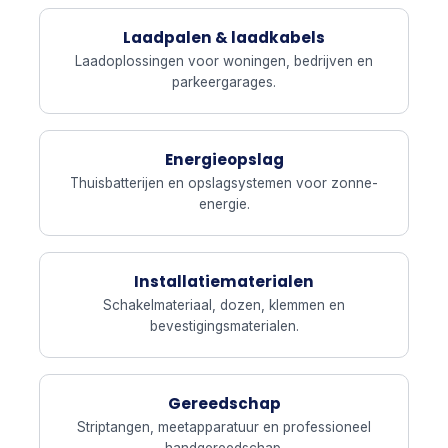
Laadpalen & laadkabels
Laadoplossingen voor woningen, bedrijven en
parkeergarages.
Energieopslag
Thuisbatterijen en opslagsystemen voor zonne-
energie.
Installatiematerialen
Schakelmateriaal, dozen, klemmen en
bevestigingsmaterialen.
Gereedschap
Striptangen, meetapparatuur en professioneel
handgereedschap.