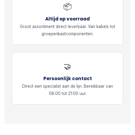
📦
Altijd op voorraad
Groot assortiment direct leverbaar. Van kabels tot
groepenkastcomponenten.
🤝
Persoonlijk contact
Direct een specialist aan de lijn. Bereikbaar van
08:00 tot 21:00 uur.