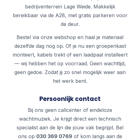
bedrijventerrein Lage Weide. Makkelijk
bereikbaar via de A28, met gratis parkeren voor
de deur.
Bestel via onze webshop en haal je materiaal
dezelfde dag nog op. Of je nu een groepenkast
monteert, kabels trekt of een laadpaal installeert
— wij hebben het op voorraad. Geen wachttijd,
geen gedoe. Zodat jij zo snel mogelijk weer aan
het werk bent.
Persoonlijk contact
Bij ons geen callcenter of eindeloze
wachtmuziek. Je krijgt direct een technisch
specialist aan de lijn die jouw vak begrijpt. Bel
ons op
030 369 0769
of kom langs aan de