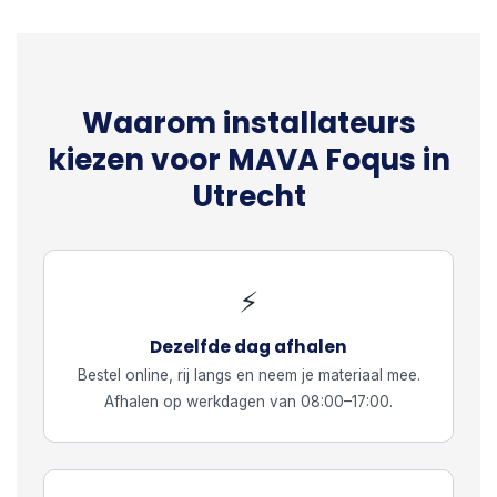
Waarom installateurs
kiezen voor MAVA Foqus in
Utrecht
⚡
Dezelfde dag afhalen
Bestel online, rij langs en neem je materiaal mee.
Afhalen op werkdagen van 08:00–17:00.