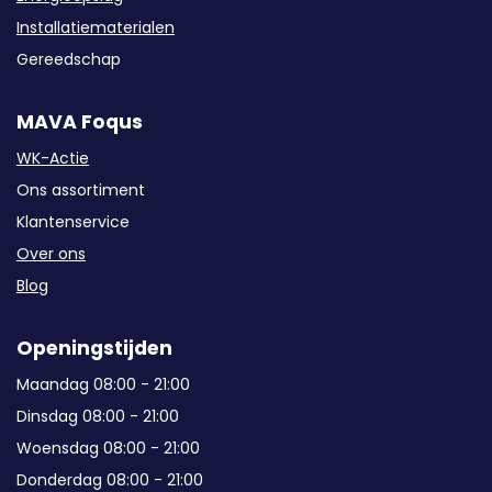
Installatiematerialen
Gereedschap
MAVA Foqus
WK-Actie
Ons assortiment
Klantenservice
Over ons
Blog
Openingstijden
Maandag 08:00 - 21:00
Dinsdag 08:00 - 21:00
Woensdag 08:00 - 21:00
Donderdag 08:00 - 21:00