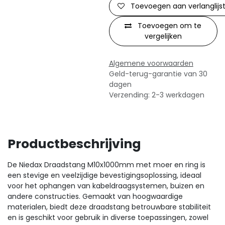
Toevoegen aan verlanglijs
Toevoegen om te
vergelijken
Algemene voorwaarden
Geld-terug-garantie van 30
dagen
Verzending: 2-3 werkdagen
Productbeschrijving
De Niedax Draadstang M10x1000mm met moer en ring is
een stevige en veelzijdige bevestigingsoplossing, ideaal
voor het ophangen van kabeldraagsystemen, buizen en
andere constructies. Gemaakt van hoogwaardige
materialen, biedt deze draadstang betrouwbare stabiliteit
en is geschikt voor gebruik in diverse toepassingen, zowel