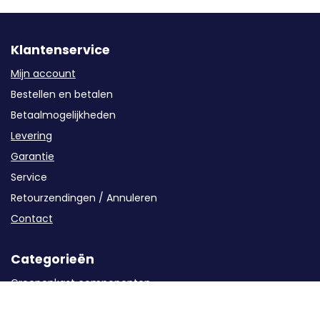
Klantenservice
Mijn account
Bestellen en betalen
Betaalmogelijkheden
Levering
Garantie
Service
Retourzendingen / Annuleren
Contact
Categorieën
Groepenkast componenten
Kabels en buizen