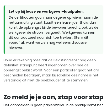
Let op bij lease en werkgever-laadpalen.
De certificaten gaan naar degene op wiens naam de
netaansluiting staat. Laadt een leaserijder thuis, dan
komt de opbrengst bij de bewoner terecht, ook als de
werkgever de stroom vergoedt. Werkgevers kunnen
dit contractueel naar zich toe trekken. Stem dit
vooraf af, want we zien nog wel eens discussie
hierover.
Houd er rekening mee dat de Belastingdienst nog geen
definitief standpunt heeft ingenomen over hoe de
opbrengst belast wordt. Voor een particulier gaat het om
bescheiden bedragen, maar bij zakelijke deelname is het
verstandig dit met de boekhouder af te stemmen.
Zo meld je je aan, stap voor stap
Het aanmelden is geen papierwinkel. In de praktijk komt het