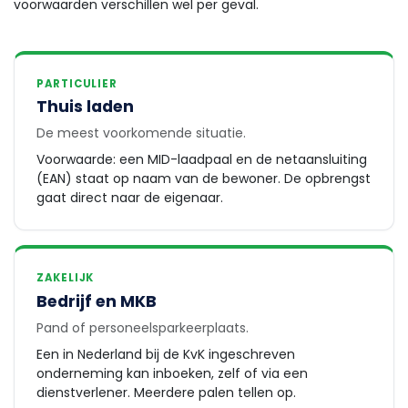
voorwaarden verschillen wel per geval.
PARTICULIER
Thuis laden
De meest voorkomende situatie.
Voorwaarde: een MID-laadpaal en de netaansluiting
(EAN) staat op naam van de bewoner. De opbrengst
gaat direct naar de eigenaar.
ZAKELIJK
Bedrijf en MKB
Pand of personeelsparkeerplaats.
Een in Nederland bij de KvK ingeschreven
onderneming kan inboeken, zelf of via een
dienstverlener. Meerdere palen tellen op.