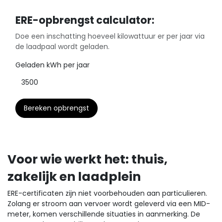
ERE-opbrengst calculator:
Doe een inschatting hoeveel kilowattuur er per jaar via
de laadpaal wordt geladen.
Geladen kWh per jaar
Bereken opbrengst
Voor wie werkt het: thuis,
zakelijk en laadplein
ERE-certificaten zijn niet voorbehouden aan particulieren.
Zolang er stroom aan vervoer wordt geleverd via een MID-
meter, komen verschillende situaties in aanmerking. De