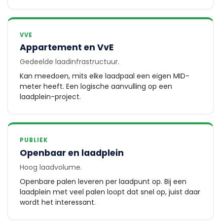
VVE
Appartement en VvE
Gedeelde laadinfrastructuur.
Kan meedoen, mits elke laadpaal een eigen MID-
meter heeft. Een logische aanvulling op een
laadplein-project.
PUBLIEK
Openbaar en laadplein
Hoog laadvolume.
Openbare palen leveren per laadpunt op. Bij een
laadplein met veel palen loopt dat snel op, juist daar
wordt het interessant.