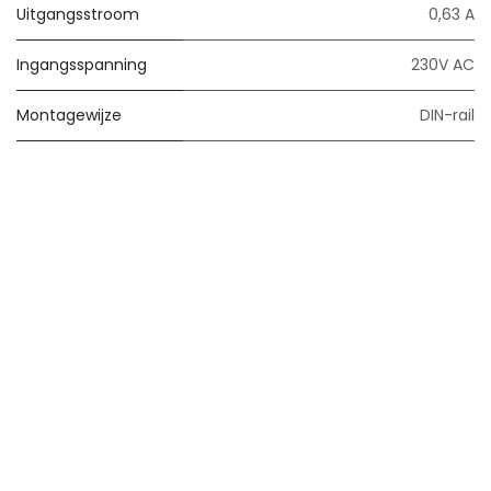
Uitgangsstroom
0,63 A
Ingangsspanning
230V AC
Montagewijze
DIN-rail