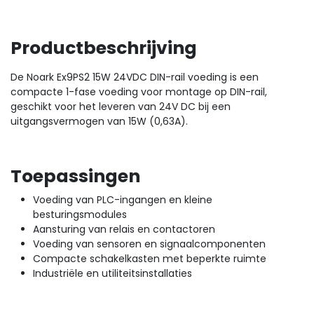
Productbeschrijving
De Noark Ex9PS2 15W 24VDC DIN-rail voeding is een
compacte 1-fase voeding voor montage op DIN-rail,
geschikt voor het leveren van 24V DC bij een
uitgangsvermogen van 15W (0,63A).
Toepassingen
Voeding van PLC-ingangen en kleine
besturingsmodules
Aansturing van relais en contactoren
Voeding van sensoren en signaalcomponenten
Compacte schakelkasten met beperkte ruimte
Industriële en utiliteitsinstallaties