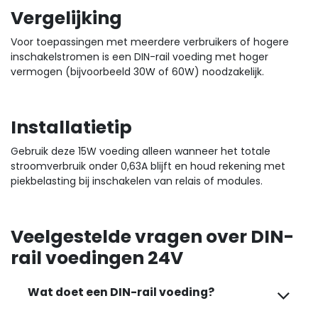
Vergelijking
Voor toepassingen met meerdere verbruikers of hogere
inschakelstromen is een DIN-rail voeding met hoger
vermogen (bijvoorbeeld 30W of 60W) noodzakelijk.
Installatietip
Gebruik deze 15W voeding alleen wanneer het totale
stroomverbruik onder 0,63A blijft en houd rekening met
piekbelasting bij inschakelen van relais of modules.
Veelgestelde vragen over DIN-
rail voedingen 24V
Wat doet een DIN-rail voeding?