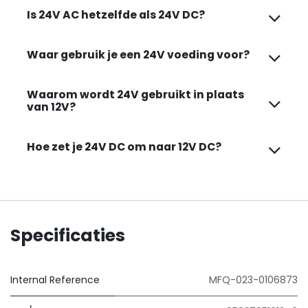
Is 24V AC hetzelfde als 24V DC?
Waar gebruik je een 24V voeding voor?
Waarom wordt 24V gebruikt in plaats
van 12V?
Hoe zet je 24V DC om naar 12V DC?
Specificaties
Internal Reference
MFQ-023-0106873