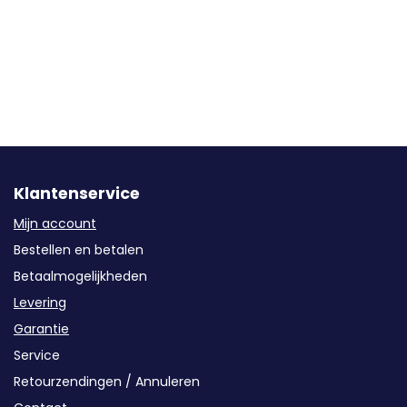
Klantenservice
Mijn account
Bestellen en betalen
Betaalmogelijkheden
Levering
Garantie
Service
Retourzendingen / Annuleren