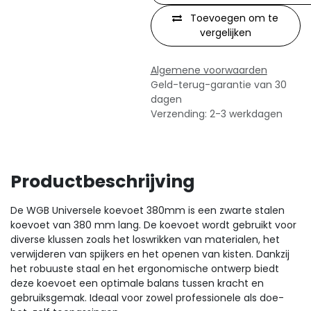
Toevoegen om te
vergelijken
Algemene voorwaarden
Geld-terug-garantie van 30
dagen
Verzending: 2-3 werkdagen
Productbeschrijving
​De WGB Universele koevoet 380mm is een zwarte stalen
koevoet van 380 mm lang. De koevoet wordt gebruikt voor
diverse klussen zoals het loswrikken van materialen, het
verwijderen van spijkers en het openen van kisten. Dankzij
het robuuste staal en het ergonomische ontwerp biedt
deze koevoet een optimale balans tussen kracht en
gebruiksgemak. Ideaal voor zowel professionele als doe-