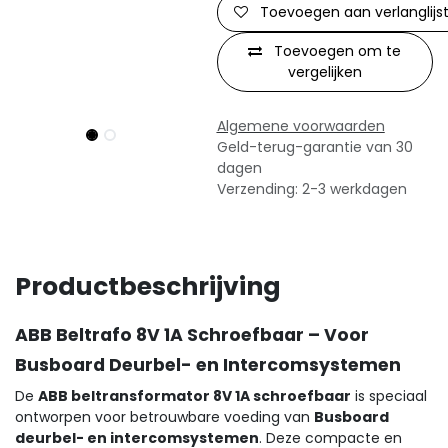
Toevoegen aan verlanglijs
Toevoegen om te
vergelijken
Algemene voorwaarden
Geld-terug-garantie van 30
dagen
Verzending: 2-3 werkdagen
Productbeschrijving
ABB Beltrafo 8V 1A Schroefbaar – Voor
Busboard Deurbel- en Intercomsystemen
De
ABB beltransformator 8V 1A schroefbaar
is speciaal
ontworpen voor betrouwbare voeding van
Busboard
deurbel- en intercomsystemen
. Deze compacte en