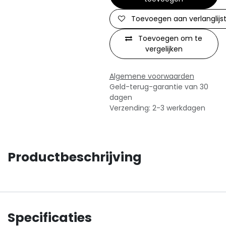
Toevoegen aan verlanglijs
Toevoegen om te
vergelijken
Algemene voorwaarden
Geld-terug-garantie van 30
dagen
Verzending: 2-3 werkdagen
Productbeschrijving
Specificaties