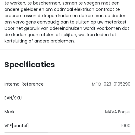
te werken, te beschermen, samen te voegen met een
andere geleider en om optimaal elektrisch contract te
creëren tussen de koperdraden en de kern van de draden
om vervolgens eenvoudig aan te sluiten op uw meterkast.
Door het gebruik van adereindhulzen wordt voorkomen dat
de draden gaan rafelen of splijten, wat kan leiden tot
kortsluiting of andere problemen.
Specificaties
Internal Reference
MFQ-023-0105290
EAN/SKU
Merk
MAVA Foqus
VPE[aantal]
1000