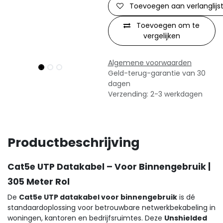
Toevoegen aan verlanglijs
Toevoegen om te
vergelijken
Algemene voorwaarden
Geld-terug-garantie van 30
dagen
Verzending: 2-3 werkdagen
Productbeschrijving
Cat5e UTP Datakabel – Voor Binnengebruik |
305 Meter Rol
De
Cat5e UTP datakabel voor binnengebruik
is dé
standaardoplossing voor betrouwbare netwerkbekabeling in
woningen, kantoren en bedrijfsruimtes. Deze
Unshielded