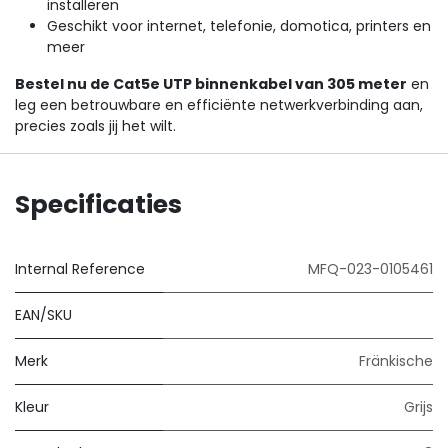
installeren
Geschikt voor internet, telefonie, domotica, printers en
meer
Bestel nu de Cat5e UTP binnenkabel van 305 meter
en
leg een betrouwbare en efficiënte netwerkverbinding aan,
precies zoals jij het wilt.
Specificaties
Internal Reference
MFQ-023-0105461
EAN/SKU
Merk
Fränkische
Kleur
Grijs