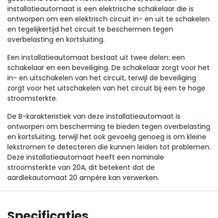
installatieautomaat is een elektrische schakelaar die is
ontworpen om een elektrisch circuit in- en uit te schakelen
en tegelijkertijd het circuit te beschermen tegen
overbelasting en kortsluiting.
Een installatieautomaat bestaat uit twee delen: een
schakelaar en een beveiliging. De schakelaar zorgt voor het
in- en uitschakelen van het circuit, terwijl de beveiliging
zorgt voor het uitschakelen van het circuit bij een te hoge
stroomsterkte.
De B-karakteristiek van deze installatieautomaat is
ontworpen om bescherming te bieden tegen overbelasting
en kortsluiting, terwijl het ook gevoelig genoeg is om kleine
lekstromen te detecteren die kunnen leiden tot problemen.
Deze installatieautomaat heeft een nominale
stroomsterkte van 20A, dit betekent dat de
aardlekautomaat 20 ampère kan verwerken.
Specificaties