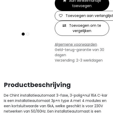
Aan winkelmandje
toevoegen
Toevoegen aan verlanglijs
Toevoegen om te
vergelijken
Algemene voorwaarden
Geld-terug-garantie van 30
dagen
Verzending: 2-3 werkdagen
Productbeschrijving
De Chint installatieautomaat 3-fase, 3-polig+nul 16A C-kar
is een installatieautomaat 3p+n type A met 4 modules en
een kortsluitwaarde van 6kA, welke geschikt is voor 230V
netwerken van 50/60Hz. Een installatieautomaat is een