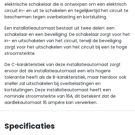
elektrische schakelaar die is ontworpen om een elektrisch
circuit in- en uit te schakelen en tegelijkertijd het circuit te
beschermen tegen overbelasting en kortsluiting.
Een installatieautomaat bestaat uit twee delen: een
schakelaar en een beveiliging. De schakelaar zorgt voor het
in- en uitschakelen van het circuit, terwijl de beveiliging
zorgt voor het uitschakelen van het circuit bij een te hoge
stroomsterkte.
De C-karakteristiek van deze installatieautomaat zorgt
ervoor dat de installatieautomaat een iets hogere
tolerantie heeft als de B-karakteristiek, maar hierdoor ook
sneller zal uitschakelen bij overbelastingen en
kortsluitingen. Deze installatieautomaat heeft een
nominale stroomsterkte van 16A, dit betekent dat de
aardlekautomaat 16 ampère kan verwerken.
Specificaties