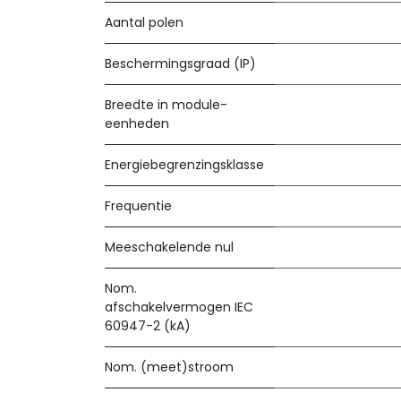
Aantal polen
Beschermingsgraad (IP)
Breedte in module-
eenheden
Energiebegrenzingsklasse
Frequentie
Meeschakelende nul
Nom.
afschakelvermogen IEC
60947-2 (kA)
Nom. (meet)stroom