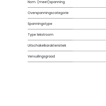
Nom. (meet)spanning
Overspanningscategorie
Spanningstype
Type lekstroom
Uitschakelkarakteristiek
Vervuilingsgraad