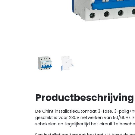
Productbeschrijving
De Chint installatieautomaat 3-fase, 3-polig+
geschikt is voor 230V netwerken van 50/60Hz. Ee
schakelen en tegelijkertijd het circuit te besc