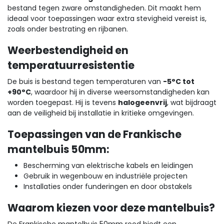
bestand tegen zware omstandigheden. Dit maakt hem
ideaal voor toepassingen waar extra stevigheid vereist is,
zoals onder bestrating en rijbanen.
Weerbestendigheid en
temperatuurresistentie
De buis is bestand tegen temperaturen van
-5°C tot
+90°C
, waardoor hij in diverse weersomstandigheden kan
worden toegepast. Hij is tevens
halogeenvrij
, wat bijdraagt
aan de veiligheid bij installatie in kritieke omgevingen.
Toepassingen van de Frankische
mantelbuis 50mm:
Bescherming van elektrische kabels en leidingen
Gebruik in wegenbouw en industriële projecten
Installaties onder funderingen en door obstakels
Waarom kiezen voor deze mantelbuis?