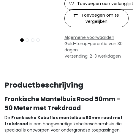
Toevoegen aan verlanglijs
Toevoegen om te
vergelijken
Algemene voorwaarden
Geld-terug-garantie van 30
dagen
Verzending: 2-3 werkdagen
Productbeschrijving
Frankische Mantelbuis Rood 50mm –
50 Meter met Trekdraad
De
Frankische Kabuflex mantelbuis 50mm rood met
trekdraad
is een hoogwaardige kabelbeschermbuis die
speciaal is ontworpen voor ondergrondse toepassingen.