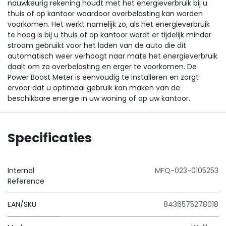
nauwkeurig rekening houdt met het energieverbruik bij u
thuis of op kantoor waardoor overbelasting kan worden
voorkomen. Het werkt namelijk zo, als het energieverbruik
te hoog is bij u thuis of op kantoor wordt er tijdelijk minder
stroom gebruikt voor het laden van de auto die dit
automatisch weer verhoogt naar mate het energieverbruik
daalt om zo overbelasting en erger te voorkomen. De
Power Boost Meter is eenvoudig te installeren en zorgt
ervoor dat u optimaal gebruik kan maken van de
beschikbare energie in uw woning of op uw kantoor.
Specificaties
Internal
MFQ-023-0105253
Reference
EAN/SKU
8436575278018