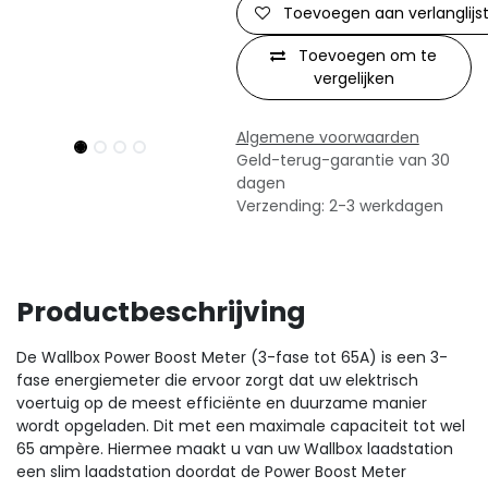
Toevoegen aan verlanglijs
Toevoegen om te
vergelijken
Algemene voorwaarden
Geld-terug-garantie van 30
dagen
Verzending: 2-3 werkdagen
Productbeschrijving
De Wallbox Power Boost Meter (3-fase tot 65A) is een 3-
fase energiemeter die ervoor zorgt dat uw elektrisch
voertuig op de meest efficiënte en duurzame manier
wordt opgeladen. Dit met een maximale capaciteit tot wel
65 ampère. Hiermee maakt u van uw Wallbox laadstation
een slim laadstation doordat de Power Boost Meter