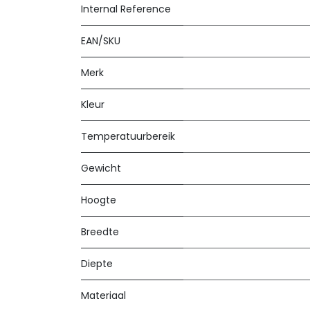
Internal Reference
EAN/SKU
Merk
Kleur
Temperatuurbereik
Gewicht
Hoogte
Breedte
Diepte
Materiaal