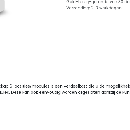
Geld-terug-garantie van 30 d
Verzending: 2-3 werkdagen
ekkap 6-posities/modules is een verdeelkast die u de mogelijkhe
ules. Deze kan ook eenvoudig worden afgesloten dankzij de kun