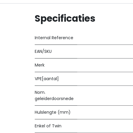
Specificaties
Internal Reference
EAN/SKU
Merk
VPE[aantal]
Nom.
geleiderdoorsnede
Hulslengte (mm)
Enkel of Twin