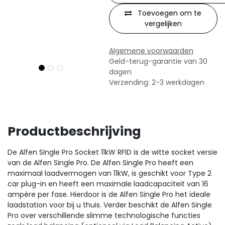
Toevoegen om te
vergelijken
Algemene voorwaarden
Geld-terug-garantie van 30
dagen
Verzending: 2-3 werkdagen
Productbeschrijving
De Alfen Single Pro Socket 11kW RFID is de witte socket versie
van de Alfen Single Pro. De Alfen Single Pro heeft een
maximaal laadvermogen van 11kW, is geschikt voor Type 2
car plug-in en heeft een maximale laadcapaciteit van 16
ampère per fase. Hierdoor is de Alfen Single Pro het ideale
laadstation voor bij u thuis. Verder beschikt de Alfen Single
Pro over verschillende slimme technologische functies