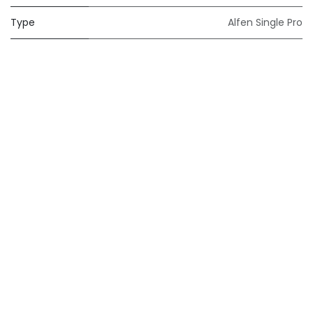
Type
Alfen Single Pro