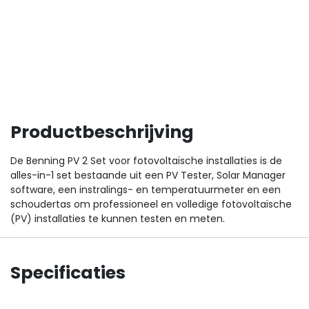
Productbeschrijving
De Benning PV 2 Set voor fotovoltaïsche installaties is de
alles-in-1 set bestaande uit een PV Tester, Solar Manager
software, een instralings- en temperatuurmeter en een
schoudertas om professioneel en volledige fotovoltaïsche
(PV) installaties te kunnen testen en meten.
Specificaties