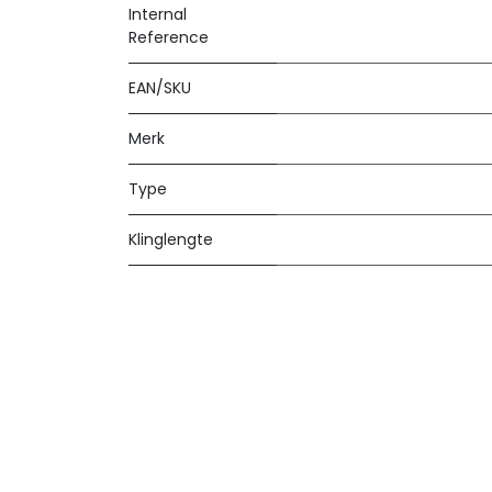
Internal
Reference
EAN/SKU
Merk
Type
Klinglengte