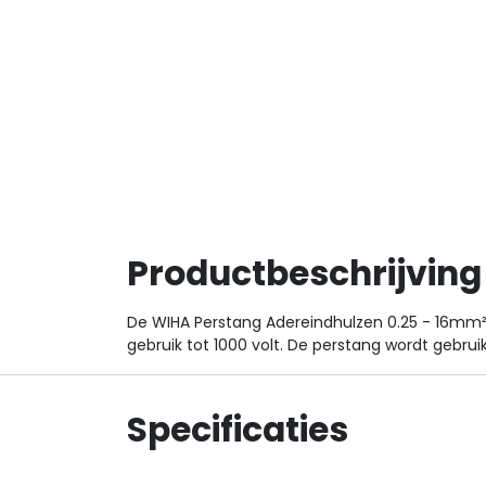
Productbeschrijving
De WIHA Perstang Adereindhulzen 0.25 - 16mm²
gebruik tot 1000 volt. De perstang wordt gebru
Specificaties