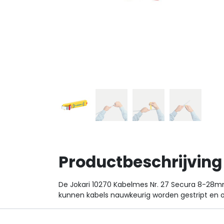
Productbeschrijving
De Jokari 10270 Kabelmes Nr. 27 Secura 8-28
kunnen kabels nauwkeurig worden gestript en