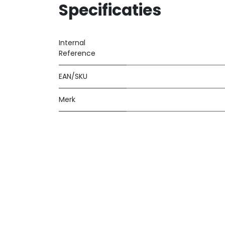
Specificaties
Internal
Reference
EAN/SKU
Merk