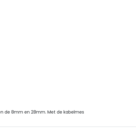
ussen de 8mm en 28mm. Met de kabelmes