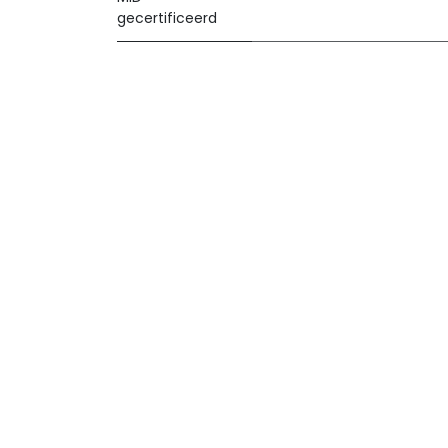
gecertificeerd