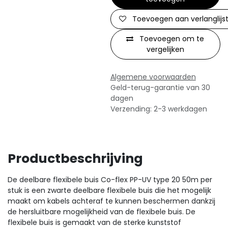
Toevoegen aan verlanglijs
Toevoegen om te
vergelijken
Algemene voorwaarden
Geld-terug-garantie van 30
dagen
Verzending: 2-3 werkdagen
Productbeschrijving
De deelbare flexibele buis Co-flex PP-UV type 20 50m per
stuk is een zwarte deelbare flexibele buis die het mogelijk
maakt om kabels achteraf te kunnen beschermen dankzij
de hersluitbare mogelijkheid van de flexibele buis. De
flexibele buis is gemaakt van de sterke kunststof