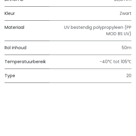
Kleur
Zwart
Materiaal
UV bestendig polypropyleen (PP
MOD BS UV)
Rol inhoud
50m
Temperatuurbereik
-40℃ tot 105℃
Type
20