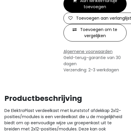
Aan winkelmandje
toevoegen
Toevoegen aan verlanglijs
Toevoegen om te
vergelijken
Algemene voorwaarden
Geld-terug-garantie van 30
dagen
Verzending: 2-3 werkdagen
Productbeschrijving
De ElektroPlast verdeelkast met kunststof afdekkap 2x12-
posities/modules is een verdeelkast die u de mogelijkheid
biedt om op eenvoudige wijze uw groepenkast uit te
breiden met 2x12-posities/modules. Deze kan ook