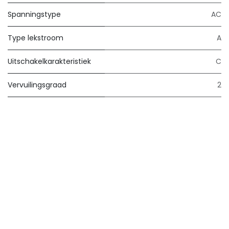
Spanningstype
AC
Type lekstroom
A
Uitschakelkarakteristiek
C
Vervuilingsgraad
2