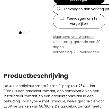
Toevoegen aan verlanglijs
Toevoegen om te
vergelijken
Algemene voorwaarden
Geld-terug-garantie van 30
dagen
Verzending: 2-3 werkdagen
Productbeschrijving
De ABB aardlekautomaat 1-fase, 1-polig+nul 25A C-kar
30mA is een aardlekautomaat, een combinatie van een
installatieautomaat en een aardlekschakelaar in één
behuizing, 1p+n type A met 1 module, welke geschikt is voor
230V netwerken van 50/60Hz. De aardlekautomaat heeft