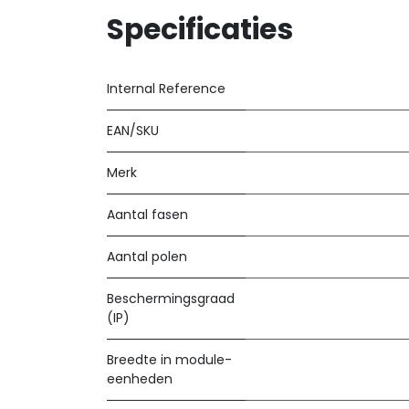
Specificaties
Internal Reference
EAN/SKU
Merk
Aantal fasen
Aantal polen
Beschermingsgraad
(IP)
Breedte in module-
eenheden