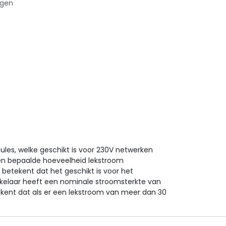
agen
ules, welke geschikt is voor 230V netwerken
een bepaalde hoeveelheid lekstroom
betekent dat het geschikt is voor het
kelaar heeft een nominale stroomsterkte van
kent dat als er een lekstroom van meer dan 30