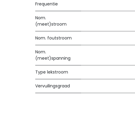
Frequentie
Nom.
(meet)stroom
Nom. foutstroom
Nom.
(meet)spanning
Type lekstroom
Vervuilingsgraad