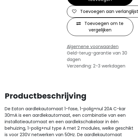
Toevoegen aan verlanglijs
Toevoegen om te
vergelijken
Algemene voorwaarden
Geld-terug-garantie van 30
dagen
Verzending: 2-3 werkdagen
Productbeschrijving
De Eaton aardlekautomaat 1-fase, 1-polig+nul 20A C-kar
30mA is een aardlekautomaat, een combinatie van een
installatieautomaat en een aardlekschakelaar in één
behuizing, 1-polig+nul type A met 2 modules, welke geschikt
is voor 230V netwerken van 50Hz. De aardlekautomaat