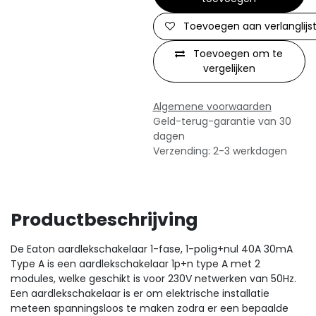
Toevoegen aan verlanglijs
Toevoegen om te
vergelijken
Algemene voorwaarden
Geld-terug-garantie van 30
dagen
Verzending: 2-3 werkdagen
Productbeschrijving
De Eaton aardlekschakelaar 1-fase, 1-polig+nul 40A 30mA
Type A is een aardlekschakelaar 1p+n type A met 2
modules, welke geschikt is voor 230V netwerken van 50Hz.
Een aardlekschakelaar is er om elektrische installatie
meteen spanningsloos te maken zodra er een bepaalde