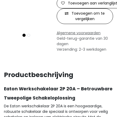
Toevoegen aan verlanglijs
Toevoegen om te
vergelijken
Algemene voorwaarden
Geld-terug-garantie van 30
dagen
Verzending: 2-3 werkdagen
Productbeschrijving
Eaton Werkschakelaar 2P 20A – Betrouwbare
Tweepolige Schakeloplossing
De Eaton werkschakelaar 2P 20A is een hoogwaardige,
robuuste schakelaar die speciaal is ontworpen voor veilig