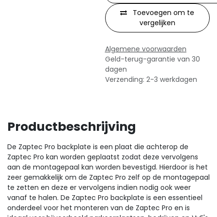
Toevoegen om te
vergelijken
Algemene voorwaarden
Geld-terug-garantie van 30
dagen
Verzending: 2-3 werkdagen
Productbeschrijving
De Zaptec Pro backplate is een plaat die achterop de
Zaptec Pro kan worden geplaatst zodat deze vervolgens
aan de montagepaal kan worden bevestigd. Hierdoor is het
zeer gemakkelijk om de Zaptec Pro zelf op de montagepaal
te zetten en deze er vervolgens indien nodig ook weer
vanaf te halen. De Zaptec Pro backplate is een essentieel
onderdeel voor het monteren van de Zaptec Pro en is