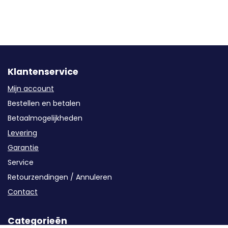
Klantenservice
Mijn account
Bestellen en betalen
Betaalmogelijkheden
Levering
Garantie
Service
Retourzendingen / Annuleren
Contact
Categorieën