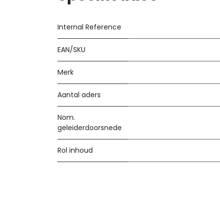
Internal Reference
EAN/SKU
Merk
Aantal aders
Nom.
geleiderdoorsnede
Rol inhoud