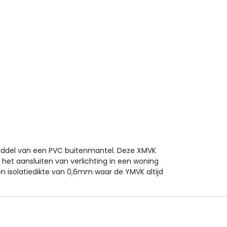
middel van een PVC buitenmantel. Deze XMVK
 het aansluiten van verlichting in een woning
n isolatiedikte van 0,6mm waar de YMVK altijd