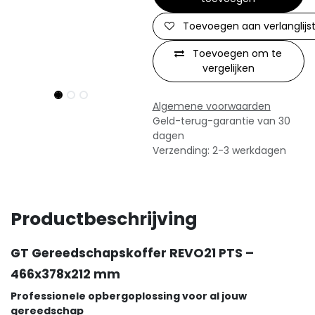
Toevoegen aan verlanglijs
Toevoegen om te
vergelijken
Algemene voorwaarden
Geld-terug-garantie van 30
dagen
Verzending: 2-3 werkdagen
Productbeschrijving
GT Gereedschapskoffer REVO21 PTS –
466x378x212 mm
Professionele opbergoplossing voor al jouw
gereedschap