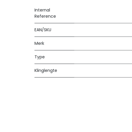
Internal
Reference
EAN/SKU
Merk
Type
Klinglengte