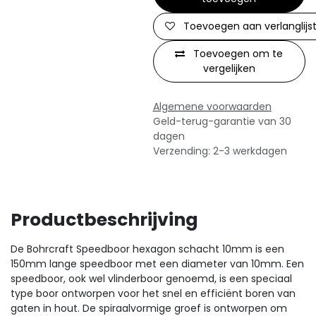
Toevoegen aan verlanglijs
Toevoegen om te
vergelijken
Algemene voorwaarden
Geld-terug-garantie van 30
dagen
Verzending: 2-3 werkdagen
Productbeschrijving
De Bohrcraft Speedboor hexagon schacht 10mm is een
150mm lange speedboor met een diameter van 10mm. Een
speedboor, ook wel vlinderboor genoemd, is een speciaal
type boor ontworpen voor het snel en efficiënt boren van
gaten in hout. De spiraalvormige groef is ontworpen om