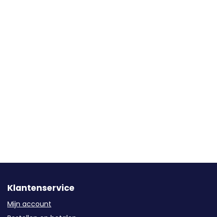
Klantenservice
Mijn account