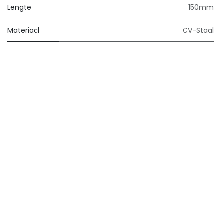
Lengte
150mm
Materiaal
CV-Staal