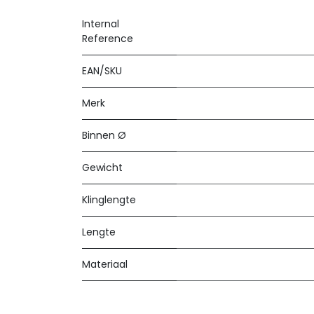
Internal
Reference
EAN/SKU
Merk
Binnen Ø
Gewicht
Klinglengte
Lengte
Materiaal