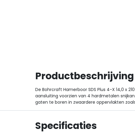
Productbeschrijving
De Bohrcraft Hamerboor SDS Plus 4-X 14,0 x
aansluiting voorzien van 4 hardmetalen snijka
gaten te boren in zwaardere oppervlakten zoal
Specificaties