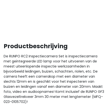
Productbeschrijving
De RUNPO RC2 Inspectiecamera Set is inspectiecamera
met geïntegreerde LED lamp voor het uitvoeren van de
meest uiteenlopende inspectie werkzaamheden in
bijvoorbeeld leidingen, buizen, schachten, riolen, etc. De
camera heeft een camerakop met een diameter van
slechts 12mm en is geschikt voor het inspecteren van
buizen en leidingen vanaf een diameter van 20mm. Maakt
foto, video en audioopnames! Komt inclusief de RUNPO GF3
Glasvezeltrekveer 3mm 30 meter met lengtemeter (MFQ-
023-0105702)!