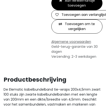
Aan winkelmandje
toevoegen
Toevoegen aan verlanglijs
Toevoegen om te
vergelijken
Algemene voorwaarden
Geld-terug-garantie van 30
dagen
Verzending: 2-3 werkdagen
Productbeschrijving
De Elematic kabelbundelband tie-wraps 200x4,5mm zwart
100 stuks zijn zwarte kabelbundelbanden met een lengte
van 200mm en een dikte/breedte van 4,5mm. Geschikt
voor het samenbundelen, vastmaken en markeren van