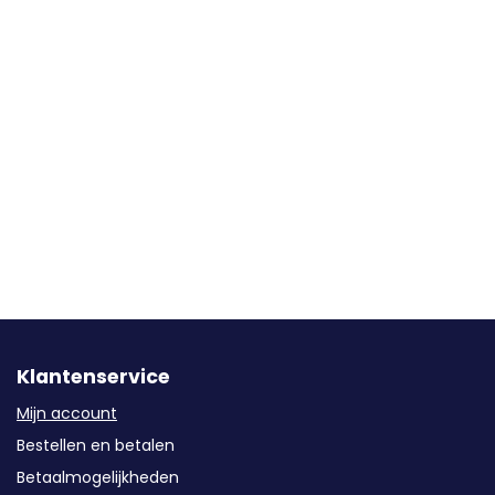
Klantenservice
Mijn account
Bestellen en betalen
Betaalmogelijkheden