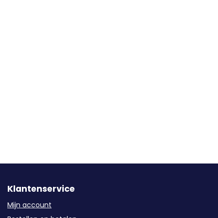
Klantenservice
Mijn account