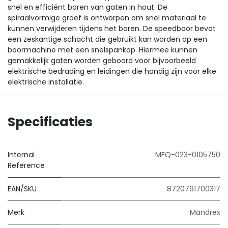
snel en efficiënt boren van gaten in hout. De
spiraalvormige groef is ontworpen om snel materiaal te
kunnen verwijderen tijdens het boren. De speedboor bevat
een zeskantige schacht die gebruikt kan worden op een
boormachine met een snelspankop. Hiermee kunnen
gemakkelijk gaten worden geboord voor bijvoorbeeld
elektrische bedrading en leidingen die handig zijn voor elke
elektrische installatie.
Specificaties
Internal
MFQ-023-0105750
Reference
EAN/SKU
8720791700317
Merk
Mandrex