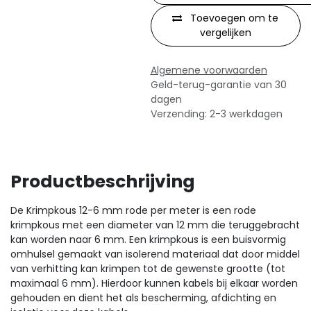
Toevoegen om te
vergelijken
Algemene voorwaarden
Geld-terug-garantie van 30
dagen
Verzending: 2-3 werkdagen
Productbeschrijving
De Krimpkous 12-6 mm rode per meter is een rode
krimpkous met een diameter van 12 mm die teruggebracht
kan worden naar 6 mm. Een krimpkous is een buisvormig
omhulsel gemaakt van isolerend materiaal dat door middel
van verhitting kan krimpen tot de gewenste grootte (tot
maximaal 6 mm). Hierdoor kunnen kabels bij elkaar worden
gehouden en dient het als bescherming, afdichting en