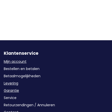
Klantenservice
Mijn account
Bestellen en betalen
Betaalmogelijkheden
Levering
Garantie
Service
Retourzendingen / Annuleren