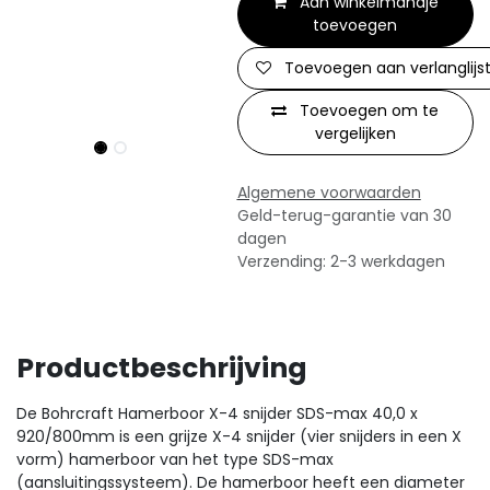
Aan winkelmandje
toevoegen
Toevoegen aan verlanglijs
Toevoegen om te
vergelijken
Algemene voorwaarden
Geld-terug-garantie van 30
dagen
Verzending: 2-3 werkdagen
Productbeschrijving
De Bohrcraft Hamerboor X-4 snijder SDS-max 40,0 x
920/800mm is een grijze X-4 snijder (vier snijders in een X
vorm) hamerboor van het type SDS-max
(aansluitingssysteem). De hamerboor heeft een diameter