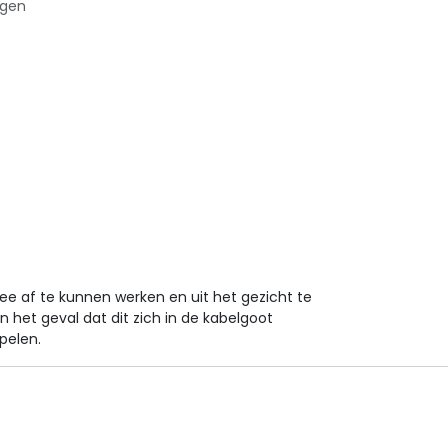
agen
ee af te kunnen werken en uit het gezicht te
 het geval dat dit zich in de kabelgoot
pelen.