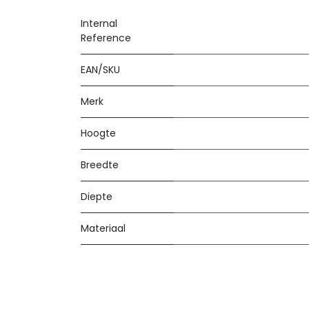
Internal
Reference
EAN/SKU
Merk
Hoogte
Breedte
Diepte
Materiaal