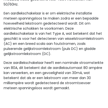
50/60Hz.
Een aardlekschakelaar is er om elektrische installatie
meteen spanningsloos te maken zodra er een bepaalde
hoeveelheid lekstroom gedetecteerd wordt. Dit om
elektrische schokken te voorkomen. Deze
aardlekschakelaar is van het Type A, wat betekent dat het
geschikt is voor het detecteren van wisselstroomlekstroom
(AC) en een breed scala aan foutstromen, zoals
pulserende gelijkstroomlekstroom (puls DC) en gladde
gelijkstroomlekstroom (DC).
Deze aardlekschakelaar heeft een nominale stroomsterkte
van 80A, dit betekent dat de aardlekautomaat 80 ampère
kan verwerken, en een gevoeligheid van 30mA, wat
betekent dat als er een lekstroom van meer dan 30
milliampère wordt gedetecteerd de stroomtoevoer
meteen spanningsloos wordt gemaakt.