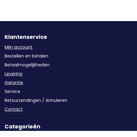
Klantenservice
Mijn account
Bestellen en betalen
Betaalmogelijkheden
Levering
Garantie
Service
Retourzendingen / Annuleren
Contact
Categorieën
Groepenkast componenten