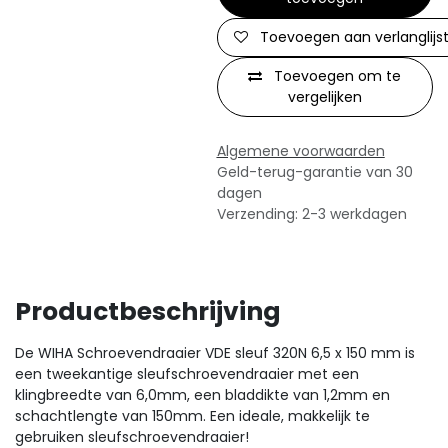
Toevoegen aan verlanglijs
Toevoegen om te
vergelijken
Algemene voorwaarden
Geld-terug-garantie van 30
dagen
Verzending: 2-3 werkdagen
Productbeschrijving
De WIHA Schroevendraaier VDE sleuf 320N 6,5 x 150 mm is
een tweekantige sleufschroevendraaier met een
klingbreedte van 6,0mm, een bladdikte van 1,2mm en
schachtlengte van 150mm. Een ideale, makkelijk te
gebruiken sleufschroevendraaier!