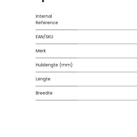
Internal
Reference
EAN/SKU
Merk
Hulslengte (mm)
Lengte
Breedte