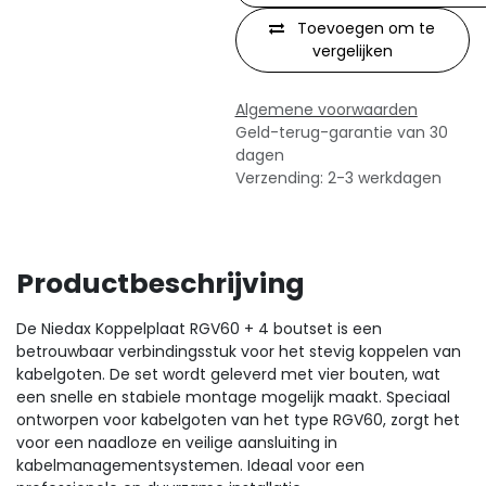
Toevoegen om te
vergelijken
Algemene voorwaarden
Geld-terug-garantie van 30
dagen
Verzending: 2-3 werkdagen
Productbeschrijving
De Niedax Koppelplaat RGV60 + 4 boutset is een
betrouwbaar verbindingsstuk voor het stevig koppelen van
kabelgoten. De set wordt geleverd met vier bouten, wat
een snelle en stabiele montage mogelijk maakt. Speciaal
ontworpen voor kabelgoten van het type RGV60, zorgt het
voor een naadloze en veilige aansluiting in
kabelmanagementsystemen. Ideaal voor een