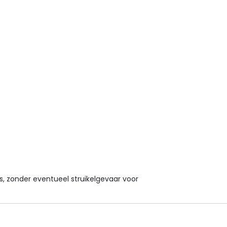
s, zonder eventueel struikelgevaar voor