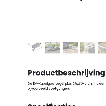
Productbeschrijving
De EV-Kabelgoottegel plus (15x30x6 cm) is een 
bijvoorbeeld voetgangers.