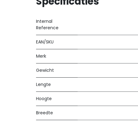
Specificaties
Internal
Reference
EAN/SKU
Merk
Gewicht
Lengte
Hoogte
Breedte