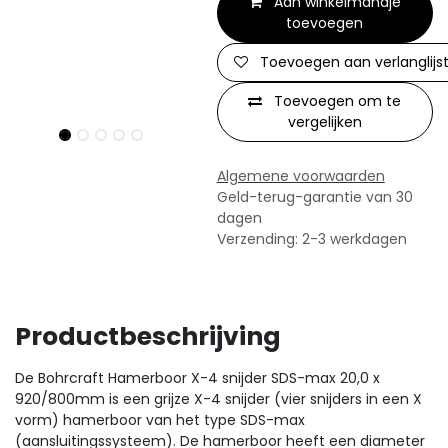
Aan winkelmandje
toevoegen
Toevoegen aan verlanglijs
Toevoegen om te
vergelijken
Algemene voorwaarden
Geld-terug-garantie van 30
dagen
Verzending: 2-3 werkdagen
Productbeschrijving
De Bohrcraft Hamerboor X-4 snijder SDS-max 20,0 x
920/800mm is een grijze X-4 snijder (vier snijders in een X
vorm) hamerboor van het type SDS-max
(aansluitingssysteem). De hamerboor heeft een diameter